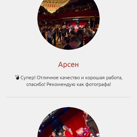
Арсен
💣 Супер! Отличное качество и хорошая работа,
спасибо! Рекомендую как фотографа!