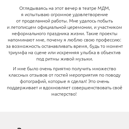
Оглядываясь на этот вечер в театре МДМ,
я испытываю огромное удовлетворение
от проделанной работы. Мне удалось побыть
и летописцем официальной церемонии, и участником
неформального праздника жизни. Такие проекты
напоминают мне, почему я люблю свою профессию:
за возможность останавливать время, будь то момент
триумфа на сцене или искренняя улыбка в объектив
под ритмы живой музыки.
И мне было очень приятно получить множество
классных отзывов от гостей мероприятия по поводу
фотографий, которые я сделал! Это очень
поддерживает и вдохновляет совершенствовать своё
мастерство!