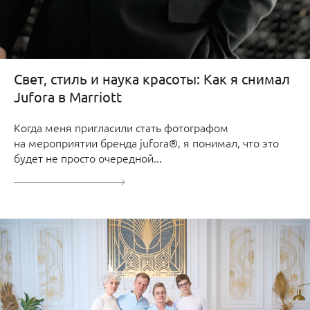
Свет, стиль и наука красоты: Как я снимал
Jufora в Marriott
Когда меня пригласили стать фотографом
на мероприятии бренда jufora®, я понимал, что это
будет не просто очередной...