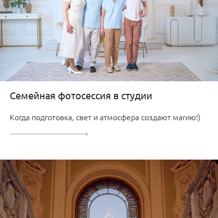
Семейная фотосессия в студии
Когда подготовка, свет и атмосфера создают магию!)