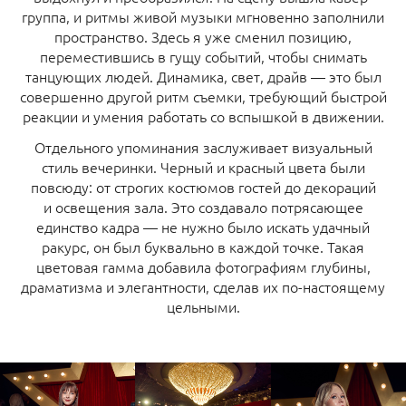
группа, и ритмы живой музыки мгновенно заполнили
пространство. Здесь я уже сменил позицию,
переместившись в гущу событий, чтобы снимать
танцующих людей. Динамика, свет, драйв — это был
совершенно другой ритм съемки, требующий быстрой
реакции и умения работать со вспышкой в движении.
Отдельного упоминания заслуживает визуальный
стиль вечеринки. Черный и красный цвета были
повсюду: от строгих костюмов гостей до декораций
и освещения зала. Это создавало потрясающее
единство кадра — не нужно было искать удачный
ракурс, он был буквально в каждой точке. Такая
цветовая гамма добавила фотографиям глубины,
драматизма и элегантности, сделав их по-настоящему
цельными.