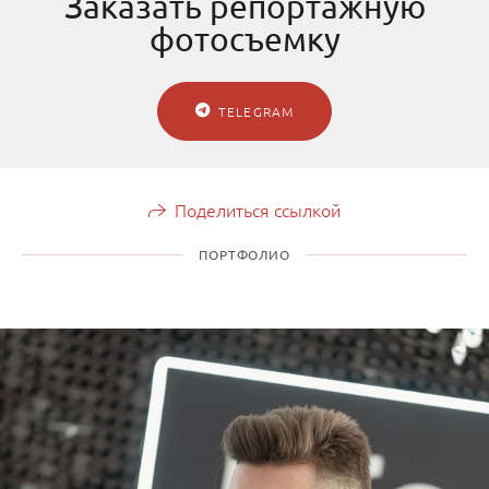
Заказать репортажную
фотосъемку
TELEGRAM
Поделиться ссылкой
ПОРТФОЛИО