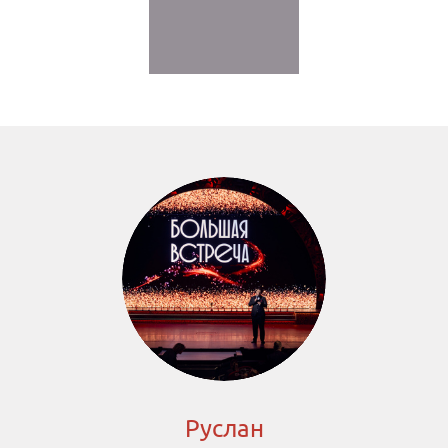
Руслан