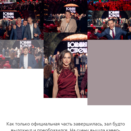
Как только официальная часть завершилась, зал будто
выдохнул и преобразился. На сцену вышла кавер-