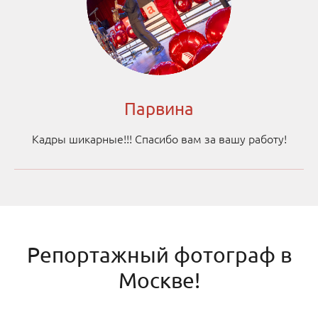
Парвина
Кадры шикарные!!! Спасибо вам за вашу работу!
Репортажный фотограф в
Москве!