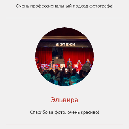
Очень профессиональный подход фотографа!
Эльвира
Спасибо за фото, очень красиво!