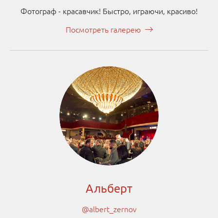
Фотограф - красавчик! Быстро, играючи, красиво!
Посмотреть галерею
Альберт
@albert_zernov