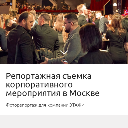
Репортажная съемка
корпоративного
мероприятия в Москве
Фоторепортаж для компании ЭТАЖИ