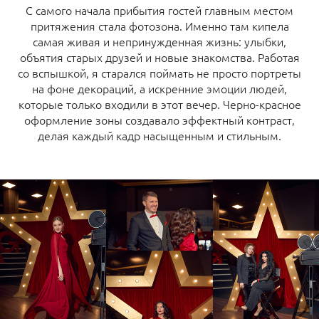
С самого начала прибытия гостей главным местом
притяжения стала фотозона. Именно там кипела
самая живая и непринужденная жизнь: улыбки,
объятия старых друзей и новые знакомства. Работая
со вспышкой, я старался поймать не просто портреты
на фоне декораций, а искренние эмоции людей,
которые только входили в этот вечер. Черно-красное
оформление зоны создавало эффектный контраст,
делая каждый кадр насыщенным и стильным.