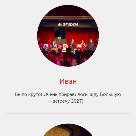
Иван
Было круто) Очень понравилось, жду Большую
встречу 2027)