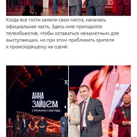
Когда все гости заняли свои места, началась
официальная часть. Здесь мне пригодился
телеобъектив, чтобы оставаться незаметным для
выступающих, но при этом приблизить зрителя
к происходящему на сцене.