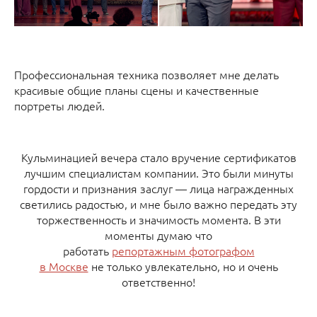
Профессиональная техника позволяет мне делать
красивые общие планы сцены и качественные
портреты людей.
Кульминацией вечера стало вручение сертификатов
лучшим специалистам компании. Это были минуты
гордости и признания заслуг — лица награжденных
светились радостью, и мне было важно передать эту
торжественность и значимость момента. В эти
моменты думаю что
работать
репортажным фотографом
в Москве
не только увлекательно, но и очень
ответственно!