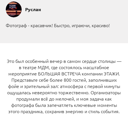
Руслан
Фотограф - красавчик! Быстро, играючи, красиво!
Это был особенный вечер в самом сердце столицы —
в театре МДМ, где состоялось масштабное
мероприятие БОЛЬШАЯ ВСТРЕЧА компании ЭТАЖИ.
Представьте себе более 800 гостей, заполнивших
фойе и зрительный зал: атмосфера с первой минуты
ощущалась невероятно торжественно. Организаторы
продумали всё до мелочей, и моя задача как
фотографа была запечатлеть ключевые моменты
этого праздника, сохранив энергию и стиль события.